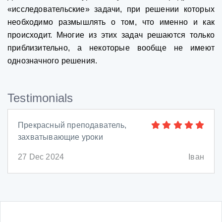
«исследовательские» задачи, при решении которых
необходимо размышлять о том, что именно и как
происходит. Многие из этих задач решаются только
приблизительно, а некоторые вообще не имеют
однозначного решения.
Testimonials
Прекрасный преподаватель,
захватывающие уроки
27 Dec 2024
Іван